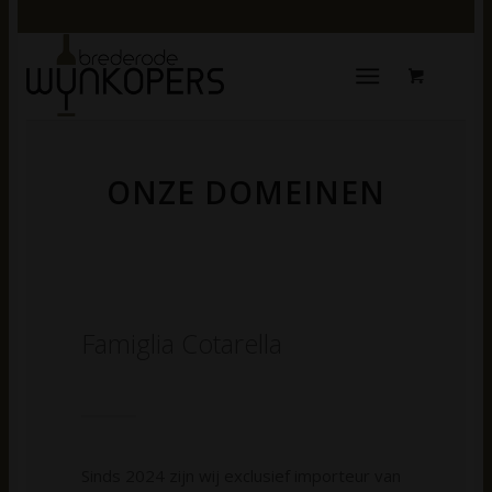
ONZE DOMEINEN
Famiglia Cotarella
Sinds 2024 zijn wij exclusief importeur van