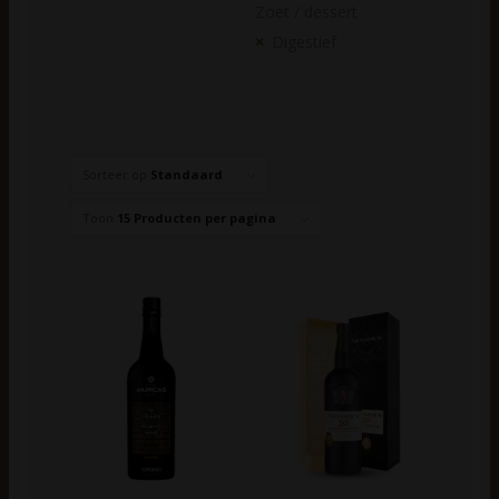
Zoet / dessert
Digestief
Sorteer op
Standaard
Toon
15 Producten per pagina