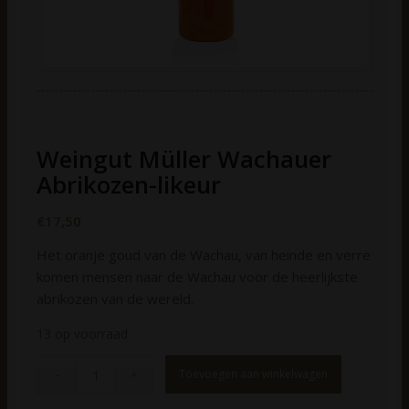
Weingut Müller Wachauer
Abrikozen-likeur
€
17,50
Het oranje goud van de Wachau, van heinde en verre
komen mensen naar de Wachau voor de heerlijkste
abrikozen van de wereld.
13 op voorraad
Toevoegen aan winkelwagen