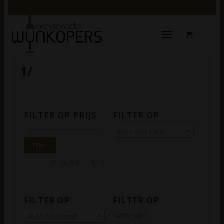
1/
FILTER OP PRIJS
FILTER OP
Kies een Land
Filter
Prijs:
€0
—
€10
FILTER OP
FILTER OP
Witte wijn
Kies een Druif