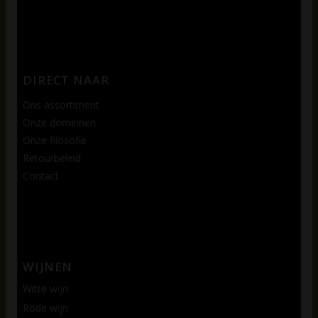
DIRECT NAAR
Ons assortiment
Onze domeinen
Onze filosofie
Retourbeleid
Contact
WIJNEN
Witte wijn
Rode wijn