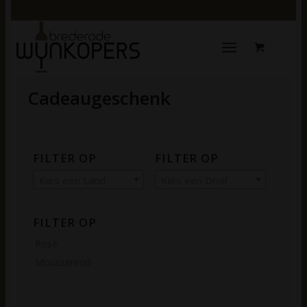
Cadeaugeschenk
FILTER OP
FILTER OP
Kies een Land
Kies een Druif
FILTER OP
Rosé
Mousserend