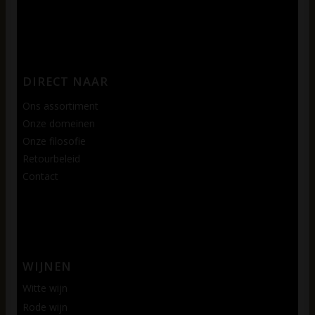
DIRECT NAAR
Ons assortiment
Onze domeinen
Onze filosofie
Retourbeleid
Contact
WIJNEN
Witte wijn
Rode wijn