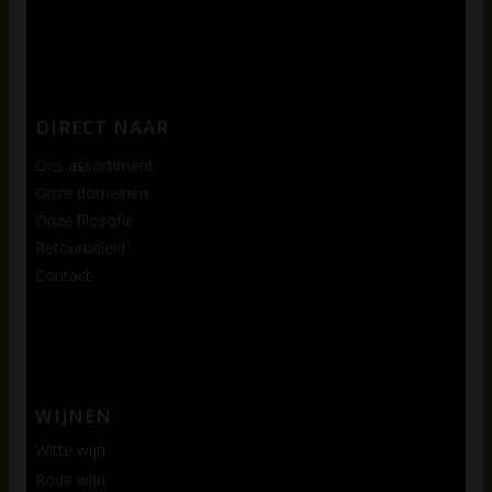
DIRECT NAAR
Ons assortiment
Onze domeinen
Onze filosofie
Retourbeleid
Contact
WIJNEN
Witte wijn
Rode wijn