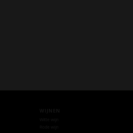
WIJNEN
Witte wijn
Rode wijn