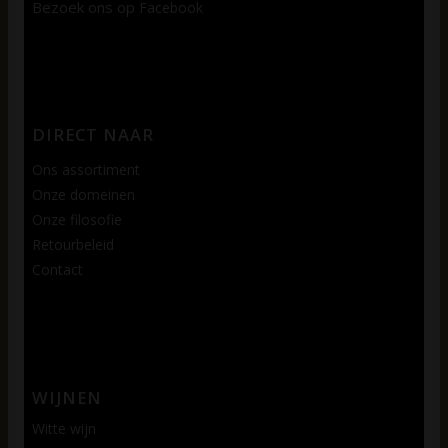
Bezoek ons op
Facebook
DIRECT NAAR
Ons assortiment
Onze domeinen
Onze filosofie
Retourbeleid
Contact
WIJNEN
Witte wijn