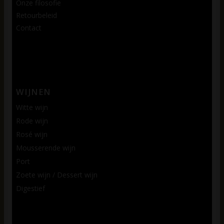
Onze filosofie
Retourbeleid
Contact
WIJNEN
Witte wijn
Rode wijn
Rosé wijn
Mousserende wijn
Port
Zoete wijn / Dessert wijn
Digestief