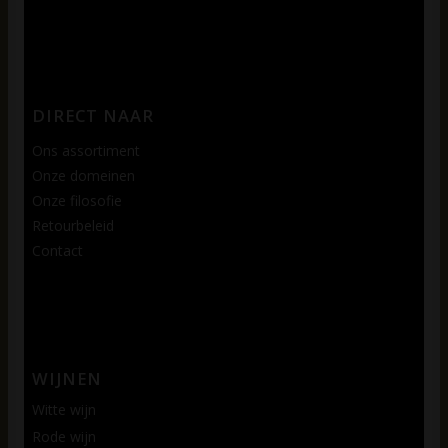
DIRECT NAAR
Ons assortiment
Onze domeinen
Onze filosofie
Retourbeleid
Contact
WIJNEN
Witte wijn
Rode wijn