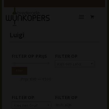
Luigi
FILTER OP PRIJS
FILTER OP
Kies een Land
Filter
Prijs:
€90
—
€100
FILTER OP
FILTER OP
Rode wijn
Kies een Druif