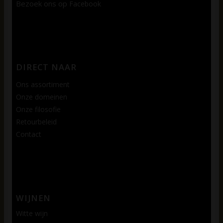
Bezoek ons op
Facebook
DIRECT NAAR
Ons assortiment
Onze domeinen
Onze filosofie
Retourbeleid
Contact
WIJNEN
Witte wijn