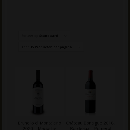
Sorteer op
Standaard
Toon
15 Producten per pagina
Brunello di Montalcino
Château Bonalgue 2018,
2020 – Macioche
Bordeaux – Pomerol