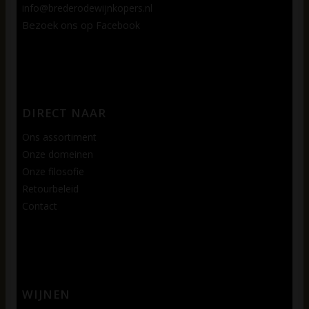
info@brederodewijnkopers.nl
Bezoek ons op
Facebook
DIRECT NAAR
Ons assortiment
Onze domeinen
Onze filosofie
Retourbeleid
Contact
WIJNEN