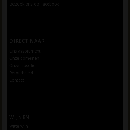
Bezoek ons op
Facebook
DIRECT NAAR
Ons assortiment
Onze domeinen
Onze filosofie
Retourbeleid
Contact
WIJNEN
Witte wijn