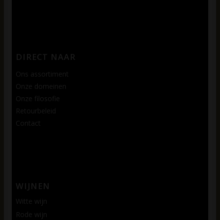
DIRECT NAAR
Ons assortiment
Onze domeinen
Onze filosofie
Retourbeleid
Contact
WIJNEN
Witte wijn
Rode wijn