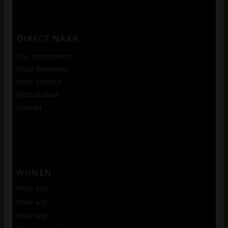
DIRECT NAAR
Ons assortiment
Onze domeinen
Onze filosofie
Retourbeleid
Contact
WIJNEN
Witte wijn
Rode wijn
Rosé wijn