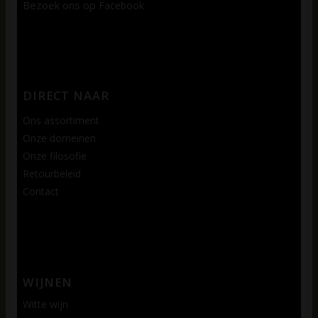
Bezoek ons op
Facebook
DIRECT NAAR
Ons assortiment
Onze domeinen
Onze filosofie
Retourbeleid
Contact
WIJNEN
Witte wijn