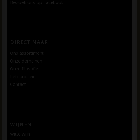
Bezoek ons op
Facebook
DIRECT NAAR
Ons assortiment
Onze domeinen
Onze filosofie
Retourbeleid
Contact
WIJNEN
Witte wijn