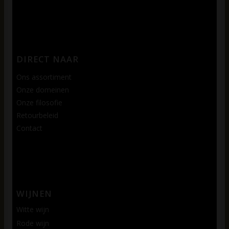
DIRECT NAAR
Ons assortiment
Onze domeinen
Onze filosofie
Retourbeleid
Contact
WIJNEN
Witte wijn
Rode wijn