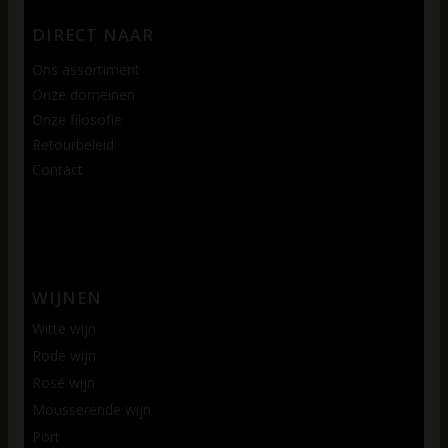
DIRECT NAAR
Ons assortiment
Onze domeinen
Onze filosofie
Retourbeleid
Contact
WIJNEN
Witte wijn
Rode wijn
Rosé wijn
Mousserende wijn
Port