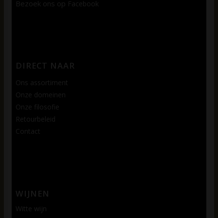
Bezoek ons op
Facebook
DIRECT NAAR
Ons assortiment
Onze domeinen
Onze filosofie
Retourbeleid
Contact
WIJNEN
Witte wijn