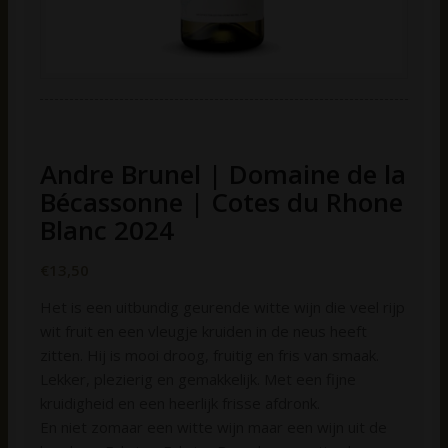
Andre Brunel | Domaine de la
Bécassonne | Cotes du Rhone
Blanc 2024
€
13,50
Het is een uitbundig geurende witte wijn die veel rijp
wit fruit en een vleugje kruiden in de neus heeft
zitten. Hij is mooi droog, fruitig en fris van smaak.
Lekker, plezierig en gemakkelijk. Met een fijne
kruidigheid en een heerlijk frisse afdronk.
En niet zomaar een witte wijn maar een wijn uit de