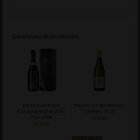
Gerelateerde producten
Baron Dauvergne
Maison Les Alexandrins
Champagne Grand Cru
Condrieu 2023
Tour Eiffel
€
54,95
€
39,00