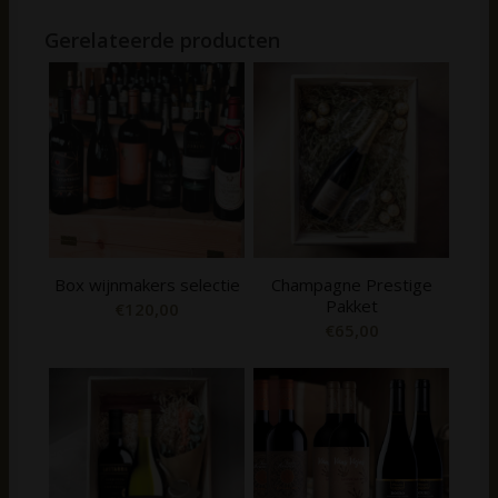
Gerelateerde producten
Box wijnmakers selectie
Champagne Prestige
Pakket
€
120,00
€
65,00