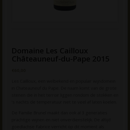
Domaine Les Cailloux
Châteauneuf-du-Pape 2015
€
60,00
Les Caillloux, een welbekend en populair wijndomein
in Chateauneuf du Pape. De naam komt van de grote
stenen die in het terroir liggen rondom de stokken en
‘s nachts de temperatuur niet te veel af laten koelen.
De Familie Brunel maakt dan ook al 3 generaties
prachtige wijnen en niet onverdienstelijk. De altijd
goedlachse Fabrice verricht op dit moment als