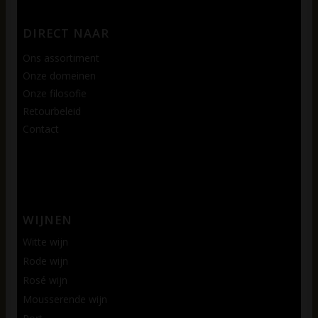
DIRECT NAAR
Ons assortiment
Onze domeinen
Onze filosofie
Retourbeleid
Contact
WIJNEN
Witte wijn
Rode wijn
Rosé wijn
Mousserende wijn