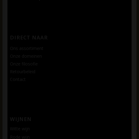
DIRECT NAAR
Ons assortiment
Onze domeinen
Onze filosofie
Retourbeleid
Contact
WIJNEN
Witte wijn
Rode wijn