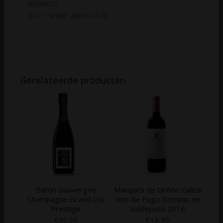
AWARDS
92PT WINE ADVOCATE
Gerelateerde producten
Baron Dauvergne
Marqués de Griñón Caliza
Champagne Grand Cru
Vino de Pago Dominio de
Prestige
Valdepusa 2016
€
36,50
€
15,95