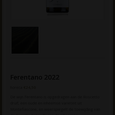
Ferentano 2022
horeca
€
24,50
De wijn Ferentano is opgedragen aan de Roscetto
druif, een oude en inheemse variëteit uit
Montefiascone, en weerspiegelt de toewijding van