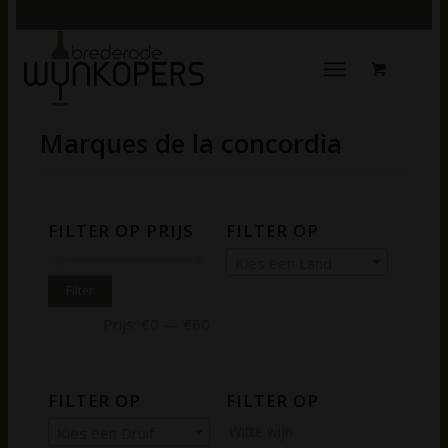
Marques de la concordia
FILTER OP PRIJS
FILTER OP
Kies een Land
Filter
Prijs:
€0
—
€60
FILTER OP
FILTER OP
Witte wijn
Kies een Druif