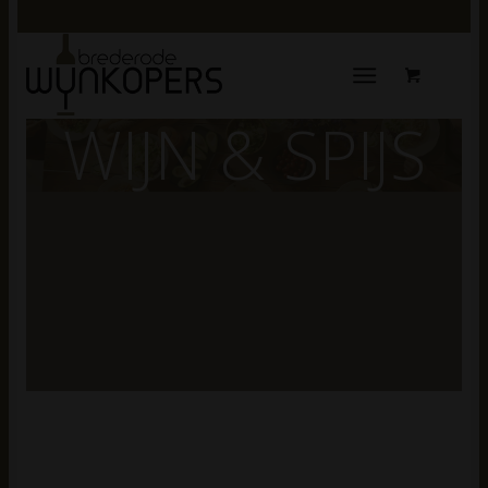
WIJN & SPIJS