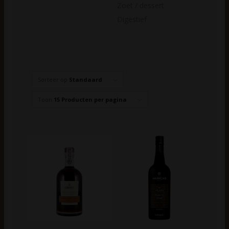
Zoet / dessert
Digestief
Sorteer op
Standaard
Toon
15 Producten per pagina