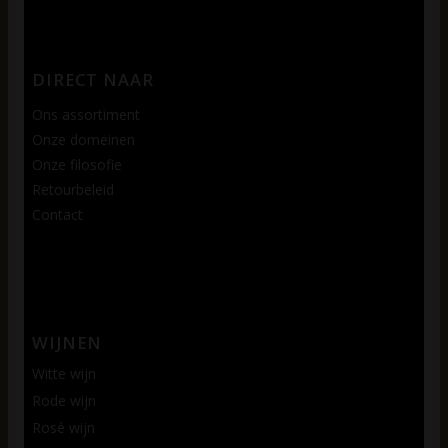
DIRECT NAAR
Ons assortiment
Onze domeinen
Onze filosofie
Retourbeleid
Contact
WIJNEN
Witte wijn
Rode wijn
Rosé wijn