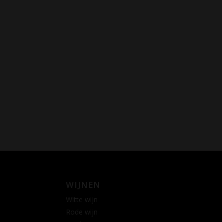
WIJNEN
Witte wijn
Rode wijn