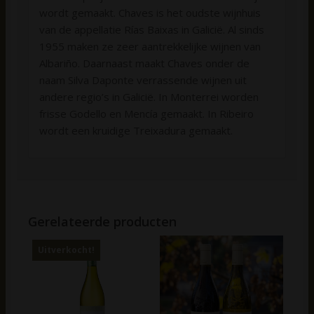
wordt gemaakt. Chaves is het oudste wijnhuis
van de appellatie Rías Baixas in Galicië. Al sinds
1955 maken ze zeer aantrekkelijke wijnen van
Albariño. Daarnaast maakt Chaves onder de
naam Silva Daponte verrassende wijnen uit
andere regio’s in Galicië. In Monterrei worden
frisse Godello en Mencía gemaakt. In Ribeiro
wordt een kruidige Treixadura gemaakt.
Gerelateerde producten
Uitverkocht!