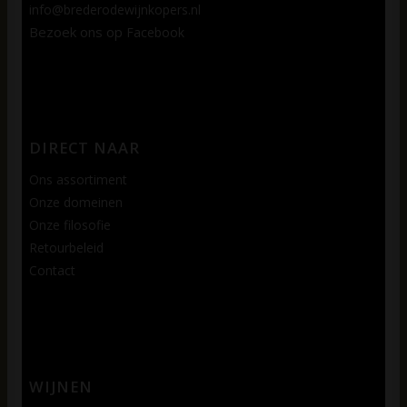
info@brederodewijnkopers.nl
Bezoek ons op
Facebook
DIRECT NAAR
Ons assortiment
Onze domeinen
Onze filosofie
Retourbeleid
Contact
WIJNEN