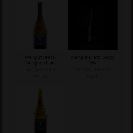
Weingut Bretz,
Weingut Bretz, Secco
Sauvignon blanc
0%
Jaargang 2024
ARE YOU READY?
€
11,50
€
9,50