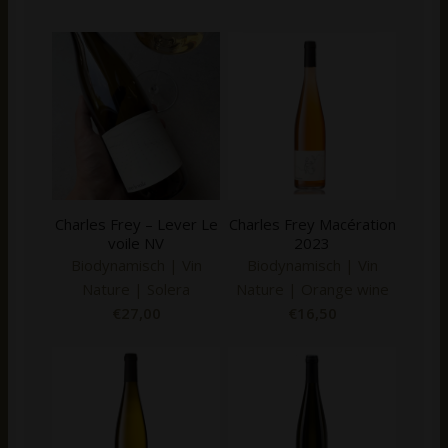
Charles Frey – Lever Le
Charles Frey Macération
voile NV
2023
Biodynamisch | Vin
Biodynamisch | Vin
Nature | Solera
Nature | Orange wine
€
27,00
€
16,50